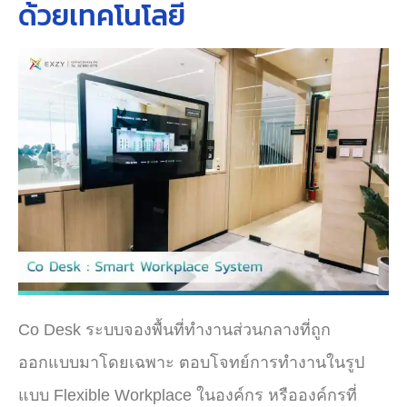
ด้วยเทคโนโลยี
Co Desk ระบบจองพื้นที่ทำงานส่วนกลางที่ถูก
ออกแบบมาโดยเฉพาะ ตอบโจทย์การทำงานในรูป
แบบ Flexible Workplace ในองค์กร หรือองค์กรที่