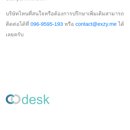
บริษัทไหนที่สนใจหรือต้องการปรึกษาเพิ่มเติมสามารถ
ติดต่อได้ที่
096-9595-193
หรือ
contact@exzy.me
ได้
เลยครับ
CO Desk คือ ระบบจองโต๊ะทำงานส่วนกลาง Hot Desk ทันสมัย
ช่วยทำให้องค์กรสามารถปรับพื้นที่ทำงานเป็นในรูปแบบ Hybrid