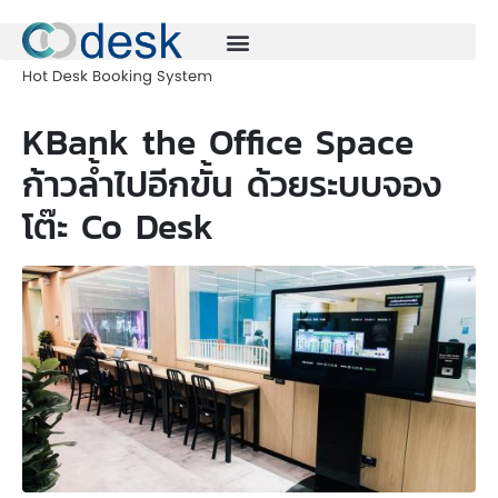
KBank the Office Space
ก้าวล้ำไปอีกขั้น ด้วยระบบจอง
โต๊ะ Co Desk