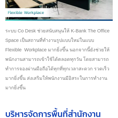
ร
ะบบ Co Desk
ช่วยสนับสนุนให้ K-Bank The Office
Space เป็นสถานที่ทำงานรูปแบบใหม่ในแบบ
Flexible Workplace มากยิ่งขึ้น
นอกจากนี้ยังช่วยให้
พนักงานสามารถเข้าใช้ได้ตลอดทุกวัน โดยสามารถ
ทำการจองผ่านมือถือได้ทุกที่ทุกเวลาสะดวก รวดเร็ว
มากยิ่งขึ้น ส่งเสริมให้พนักงานมีอิสระในการทำงาน
มากยิ่งขึ้น
บริหารจัดการพื้นที่สำนักงาน