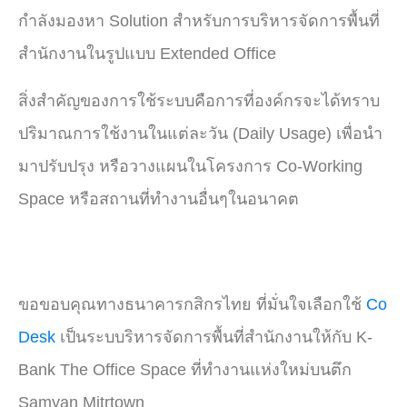
กำลังมองหา Solution สำหรับการบริหารจัดการพื้นที่
สำนักงานในรูปแบบ Extended Office
สิ่งสำคัญของการใช้ระบบคือการที่องค์กรจะได้ทราบ
ปริมาณการใช้งานในแต่ละวัน (Daily Usage) เพื่อนำ
มาปรับปรุง หรือวางแผนในโครงการ Co-Working
Space หรือสถานที่ทำงานอื่นๆในอนาคต
ขอขอบคุณทางธนาคารกสิกรไทย ที่มั่นใจเลือกใช้
Co
Desk
เป็นระบบริหารจัดการพื้นที่สำนักงานให้กับ K-
Bank The Office Space ที่ทำงานแห่งใหม่บนตึก
Samyan Mitrtown