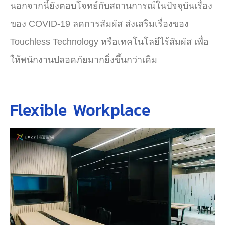
นอกจากนี้ยังตอบโจทย์กับสถานการณ์ในปัจจุบันเรื่อง
ของ COVID-19 ลดการสัมผัส ส่งเสริมเรื่องของ
Touchless Technology หรือเทคโนโลยีไร้สัมผัส เพื่อ
ให้พนักงานปลอดภัยมากยิ่งขึ้นกว่าเดิม
Flexible Workplace