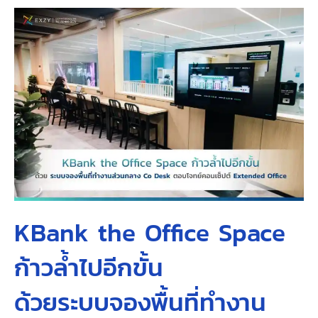
KBank the Office Space
ก้าวล้ำไปอีกขั้น
ด้วยระบบจองพื้นที่ทำงาน