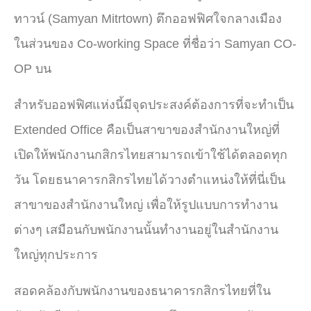
ทาวน์ (Samyan Mitrtown)
ตึกออฟฟิศใจกลางเมือง
ใน
ส่วนของ Co-working Space ที่ชื่อว่า Samyan CO-
OP
บน
สำหรับออฟฟิศแห่งนี้มีจุดประสงค์ต้องการที่จะทำเป็น
Extended Office คือ
เป็นสาขาของสำนักงานใหญ่
ที่
เปิดให้พนักงานกสิกรไทยสามารถเข้าใช้ได้ตลอดทุก
วัน
โดยธนาคารกสิกรไทยได้วางตำแหน่งให้ที่นี่เป็น
สาขาของสำนักงานใหญ่ เพื่อให้รูปแบบการทำงาน
ต่างๆ เสมือนกับพนักงานนั้นทำงานอยู่ในสำนักงาน
ใหญ่ทุกประการ
สอดคล้องกับพนักงานของธนาคารกสิกรไทยที่ใน