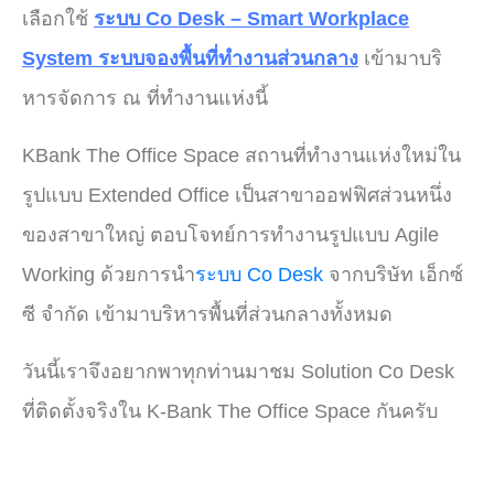
เลือกใช้
ระบบ Co Desk – Smart Workplace
System ระบบจองพื้นที่ทำงานส่วนกลาง
เข้ามาบริ
หารจัดการ ณ ที่ทำงานแห่งนี้
KBank The Office Space สถานที่ทำงานแห่งใหม่ใน
รูปแบบ Extended Office เป็นสาขาออฟฟิศส่วนหนึ่ง
ของสาขาใหญ่ ตอบโจทย์การทำงานรูปแบบ Agile
Working ด้วยการนำ
ระบบ Co Desk
จากบริษัท เอ็กซ์
ซี จำกัด เข้ามาบริหารพื้นที่ส่วนกลางทั้งหมด
วันนี้เราจึงอยากพาทุกท่านมาชม Solution Co Desk
ที่ติดตั้งจริงใน K-Bank The Office Space กันครับ