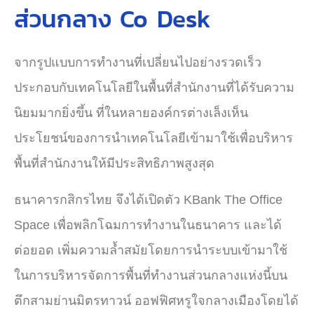
ส่วนกลาง Co Desk
จากรูปแบบการทำงานที่เปลี่ยนไปอย่างรวดเร็ว
ประกอบกับเทคโนโลยีในพื้นที่สำนักงานที่ได้รับความ
นิยมมากยิ่งขึ้น ที่ในหลายองค์กรต่างเล็งเห็น
ประโยชน์ของการนำเทคโนโลยีเข้ามาใช้เพื่อบริหาร
พื้นที่สำนักงานให้มีประสิทธิภาพสูงสุด
ธนาคารกสิกรไทย จึงได้เปิดตัว KBank The Office
Space เพื่อพลิกโฉมการทำงานในธนาคาร และได้
ต่อยอด เพิ่มความล้ำสมัยโดยการนำระบบเข้ามาใช้
ในการบริหารจัดการพื้นที่ทำงานส่วนกลางแห่งนี้
บน
ตึกสามย่านมิตรทาวน์ ออฟฟิศหรูใจกลางเมือง
โดยได้