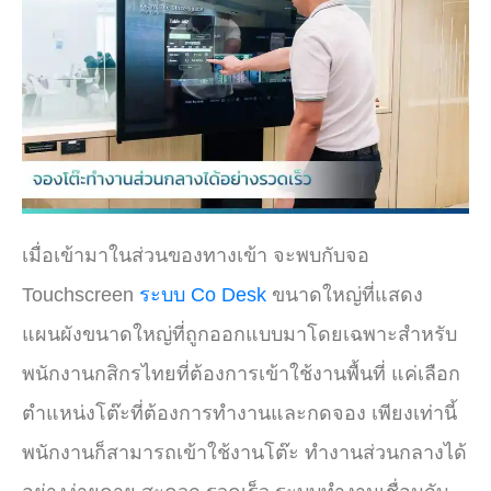
เมื่อเข้ามาในส่วนของทางเข้า จะพบกับจอ
Touchscreen
ระบบ Co Desk
ขนาดใหญ่ที่แสดง
แผนผังขนาดใหญ่ที่ถูกออกแบบมาโดยเฉพาะสำหรับ
พนักงานกสิกรไทยที่ต้องการเข้าใช้งานพื้นที่ แค่เลือก
ตำแหน่งโต๊ะที่ต้องการทำงานและกดจอง เพียงเท่านี้
พนักงานก็สามารถเข้าใช้งานโต๊ะ ทำงานส่วนกลางได้