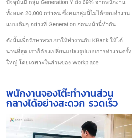
ปัจจุบันมี กลุ่ม Generation Y ถึง 69% จากพนักงาน
ทั้งหมด 20,000 กว่าคน ซึ่งคนกลุ่มนี้ไม่ได้ชอบทำงาน
แบบเดิมๆ อย่างที่ Generation ก่อนหน้านี้ทำกัน
ดังนั้นเพื่อรักษาพวกเขาให้ทำงานกับ KBank ให้ได้
นานที่สุด เราก็ต้องเปลี่ยนแปลงรูปแบบการทำงานครั้ง
ใหญ่ โดยเฉพาะในส่วนของ Workplace
พนักงานจองโต๊ะทำงานส่วน
กลางได้อย่างสะดวก รวดเร็ว