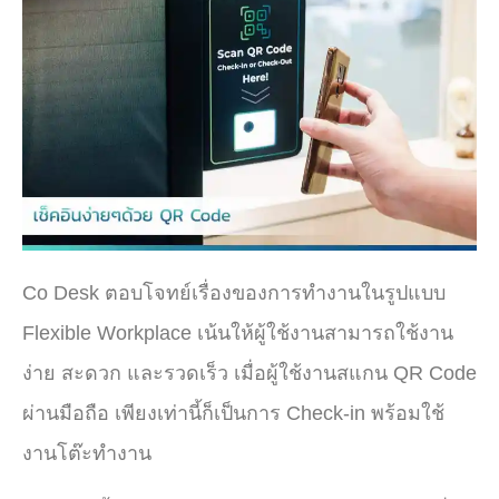
Co Desk ตอบโจทย์เรื่องของการทำงานในรูปแบบ
Flexible Workplace เน้นให้ผู้ใช้งานสามารถใช้งาน
ง่าย สะดวก และรวดเร็ว เมื่อผู้ใช้งานสแกน QR Code
ผ่านมือถือ เพียงเท่านี้ก็เป็นการ Check-in พร้อมใช้
งานโต๊ะทำงาน