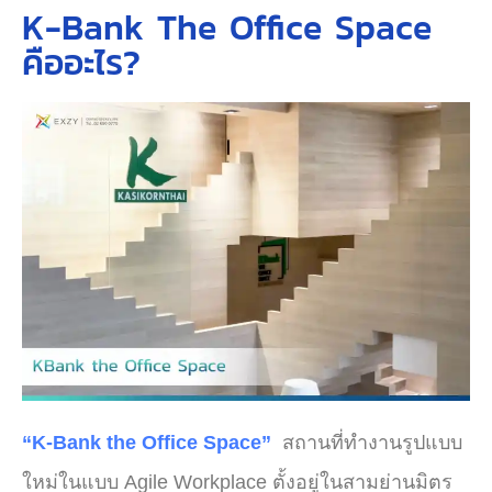
K-Bank The Office Space
คืออะไร?
“K-Bank the Office Space”
สถานที่ทำงานรูปแบบ
ใหม่ในแบบ Agile Workplace ตั้งอยู่
ใน
สามย่านมิตร