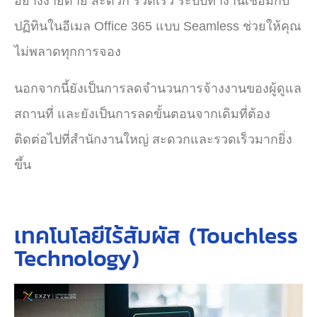
อย่างง่ายดาย สะดวก รวดเร็ว
ระบบทำงานเชื่อมกับ
ปฏิทินในอีเมล Office 365 แบบ Seamless ช่วยให้คุณ
ไม่พลาดทุกการจอง
นอกจากนี้ยังเป็นการลดจำนวนการจ้างงานของผู้ดูแล
สถานที่ และยังเป็นการลดขั้นตอนจากเดิมที่ต้อง
ติดต่อไปที่สำนักงานใหญ่ สะดวกและรวดเร็วมากยิ่ง
ขึ้น
เทคโนโลยีไร้สัมผัส (Touchless
Technology)