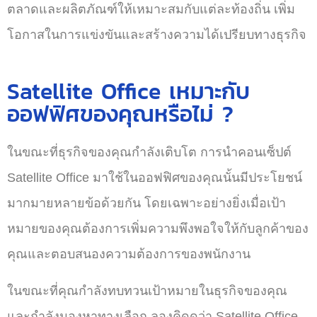
ตลาดและผลิตภัณฑ์ให้เหมาะสมกับแต่ละท้องถิ่น เพิ่ม
โอกาสในการแข่งขันและสร้างความได้เปรียบทางธุรกิจ
Satellite Office เหมาะกับ
ออฟฟิศของคุณหรือไม่ ?
ในขณะที่ธุรกิจของคุณกำลังเติบโต การนำคอนเซ็ปต์
Satellite Office มาใช้ในออฟฟิศของคุณนั้นมีประโยชน์
มากมายหลายข้อด้วยกัน โดยเฉพาะอย่างยิ่งเมื่อเป้า
หมายของคุณต้องการเพิ่มความพึงพอใจให้กับลูกค้าของ
คุณและตอบสนองความต้องการของพนักงาน
ในขณะที่คุณกำลังทบทวนเป้าหมายในธุรกิจของคุณ
และกำลังมองหาทางเลือก ลองคิดดูว่า Satellite Office