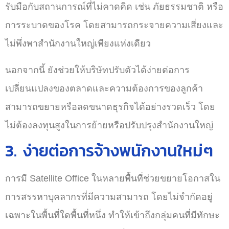
รับมือกับสถานการณ์ที่ไม่คาดคิด เช่น ภัยธรรมชาติ หรือ
การระบาดของโรค โดยสามารถกระจายความเสี่ยงและ
ไม่พึ่งพาสำนักงานใหญ่เพียงแห่งเดียว
นอกจากนี้ ยังช่วยให้บริษัทปรับตัวได้ง่ายต่อการ
เปลี่ยนแปลงของตลาดและความต้องการของลูกค้า
สามารถขยายหรือลดขนาดธุรกิจได้อย่างรวดเร็ว โดย
ไม่ต้องลงทุนสูงในการย้ายหรือปรับปรุงสำนักงานใหญ่
3. ง่ายต่อการจ้างพนักงานใหม่ๆ
การมี Satellite Office ในหลายพื้นที่ช่วยขยายโอกาสใน
การสรรหาบุคลากรที่มีความสามารถ โดยไม่จำกัดอยู่
เฉพาะในพื้นที่ใดพื้นที่หนึ่ง ทำให้เข้าถึงกลุ่มคนที่มีทักษะ