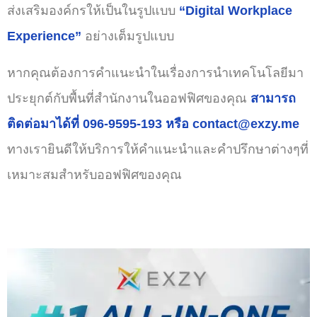
ส่งเสริมองค์กรให้เป็นในรูปแบบ
“Digital Workplace
Experience”
อย่างเต็มรูปแบบ
หากคุณต้องการคำแนะนำในเรื่องการนำเทคโนโลยีมา
ประยุกต์กับพื้นที่สำนักงานในออฟฟิศของคุณ
สามารถ
ติดต่อมาได้ที่ 096-9595-193 หรือ contact@exzy.me
ทางเรายินดีให้บริการให้คำแนะนำและคำปรึกษาต่างๆที่
เหมาะสมสำหรับออฟฟิศของคุณ