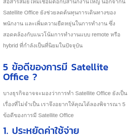
สื่อสารสมัยใหม่เชื่อมต่อกับสำนักงานใหญ่ นอกจากนี้
Satellite Office ยังช่วยลดต้นทุนการเดินทางของ
พนักงาน และเพิ่มความยืดหยุ่นในการทำงาน ซึ่ง
สอดคล้องกับแนวโน้มการทำงานแบบ remote หรือ
hybrid ที่กำลังเป็นที่นิยมในปัจจุบัน
5 ข้อดีของการมี Satellite
Office ?
บางธุรกิจอาจจะมองว่าการทำ Satellite Office ยังเป็น
เรื่องที่ไม่จำเป็น เราจึงอยากให้คุณได้ลองพิจารณา 5
ข้อดีของการมี Satellite Office
1. ประหยัดค่าใช้จ่าย