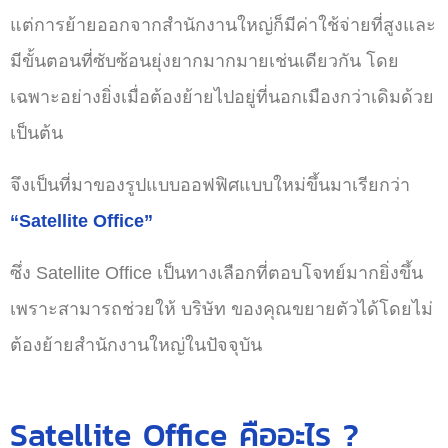
แต่การย้ายออกจากสำนักงานใหญ่ก็มีค่าใช้จ่ายที่สูงและ
มีขั้นตอนที่ซับซ้อนยุ่งยากมากมายเช่นเดียวกัน โดย
เฉพาะอย่างยิ่งเมื่อต้องย้ายไปอยู่ที่นอกเมืองกว่าเดิมด้วย
เป็นต้น
จึงเป็นที่มาของรูปแบบออฟฟิศแบบใหม่ขึ้นมาเรียกว่า
“Satellite Office”
ซึ่ง Satellite Office เป็นทางเลือกที่ตอบโจทย์มากยิ่งขึ้น
เพราะสามารถช่วยให้ บริษัท ของคุณขยายตัวได้โดยไม่
ต้องย้ายสำนักงานใหญ่ในปัจจุบัน
Satellite Office คืออะไร ?