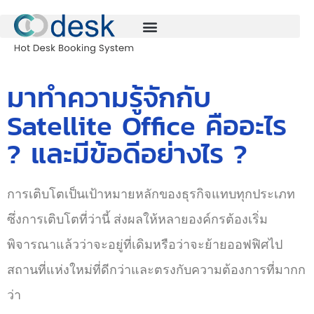
มาทำความรู้จักกับ
Satellite Office คืออะไร
? และมีข้อดีอย่างไร ?
การเติบโตเป็นเป้าหมายหลักของธุรกิจแทบทุกประเภท
ซึ่งการเติบโตที่ว่านี้ ส่งผลให้หลายองค์กรต้องเริ่ม
พิจารณาแล้วว่าจะอยู่ที่เดิมหรือว่าจะย้ายออฟฟิศไป
สถานที่แห่งใหม่ที่ดีกว่าและตรงกับความต้องการที่มากก
ว่า