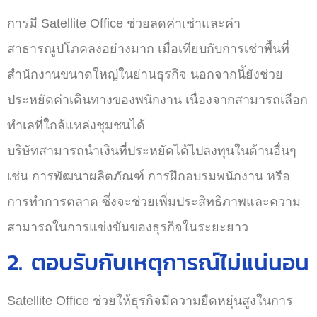
การมี Satellite Office ช่วยลดค่าเช่าและค่า
สาธารณูปโภคลงอย่างมาก เมื่อเทียบกับการเช่าพื้นที่
สำนักงานขนาดใหญ่ในย่านธุรกิจ นอกจากนี้ยังช่วย
ประหยัดค่าเดินทางของพนักงาน เนื่องจากสามารถเลือก
ทำเลที่ใกล้แหล่งชุมชนได้
บริษัทสามารถนำเงินที่ประหยัดได้ไปลงทุนในด้านอื่นๆ
เช่น การพัฒนาผลิตภัณฑ์ การฝึกอบรมพนักงาน หรือ
การทำการตลาด ซึ่งจะช่วยเพิ่มประสิทธิภาพและความ
สามารถในการแข่งขันของธุรกิจในระยะยาว
2. ตอบรับกับเหตุการณ์ไม่แน่นอน
Satellite Office ช่วยให้ธุรกิจมีความยืดหยุ่นสูงในการ