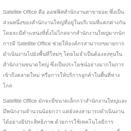
Satellite Office คือ ออฟฟิศสำนักงานสาขาย่อย ซึ่งเป็น
ส่วนหนึ่งของสำนักงานใหญ่ที่อยู่ในบริเวณที่แตกต่างกัน
โดยจะมีตำแหน่งที่ตั้งไม่ไกลจากสำนักงานใหญ่มากนัก
การมี Satellite Office ช่วยให้องค์กรสามารถขยายการ
ดำเนินงานไปยังพื้นที่ใหม่ๆ โดยไม่จำเป็นต้องลงทุนใน
สำนักงานขนาดใหญ่ ซึ่งเป็นประโยชน์อย่างมากในการ
เข้าถึงตลาดใหม่ หรือการให้บริการลูกค้าในพื้นที่ห่าง
ไกล
Satellite Office มักจะมีขนาดเล็กกว่าสำนักงานใหญ่และ
มีพนักงานจำนวนน้อยกว่า แต่ยังคงสามารถดำเนินงาน
ได้อย่างมีประสิทธิภาพ ด้วยการใช้เทคโนโลยีการ