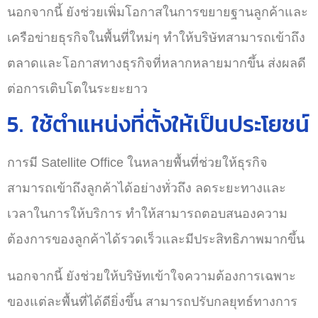
นอกจากนี้ ยังช่วยเพิ่มโอกาสในการขยายฐานลูกค้าและ
เครือข่ายธุรกิจในพื้นที่ใหม่ๆ ทำให้บริษัทสามารถเข้าถึง
ตลาดและโอกาสทางธุรกิจที่หลากหลายมากขึ้น ส่งผลดี
ต่อการเติบโตในระยะยาว
5. ใช้ตำแหน่งที่ตั้งให้เป็นประโยชน์
การมี Satellite Office ในหลายพื้นที่ช่วยให้ธุรกิจ
สามารถเข้าถึงลูกค้าได้อย่างทั่วถึง ลดระยะทางและ
เวลาในการให้บริการ ทำให้สามารถตอบสนองความ
ต้องการของลูกค้าได้รวดเร็วและมีประสิทธิภาพมากขึ้น
นอกจากนี้ ยังช่วยให้บริษัทเข้าใจความต้องการเฉพาะ
ของแต่ละพื้นที่ได้ดียิ่งขึ้น สามารถปรับกลยุทธ์ทางการ