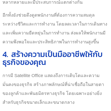
หลากหลายและมีประสบการณ์แตกต่างกัน
อีกทั้งยังช่วยดึงดูดพนักงานที่ต้องการความสมดุล
ระหว่างชีวิตและการทำงาน โดยลดเวลาในการเดินทาง
และเพิ่มความยืดหยุ่นในการทำงาน ส่งผลให้พนักงานมี
ความพึงพอใจและประสิทธิภาพในการทำงานสูงขึ้น
4. สร้างความเป็นมืออาชีพให้กับ
ธุรกิจของคุณ
การมี Satellite Office แสดงถึงการเติบโตและความ
มั่นคงของธุรกิจ สร้างภาพลักษณ์ที่น่าเชื่อถือในสายตา
ของลูกค้าและพันธมิตรทางธุรกิจ โดยเฉพาะอย่างยิ่ง
สำหรับธุรกิจขนาดเล็กและขนาดกลาง