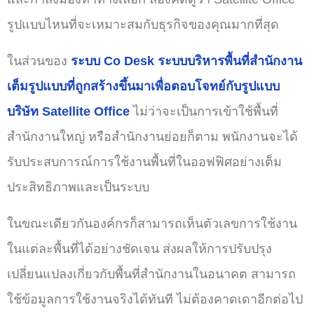
รูปแบบไหนที่จะเหมาะสมกับธุรกิจของคุณมากที่สุด
ในส่วนของ
ระบบ Co Desk ระบบบริหารพื้นที่สำนักงาน
เต็มรูปแบบที่ถูกสร้างขึ้นมาเพื่อตอบโจทย์กับรูปแบบ
บริษัท Satellite Office
ไม่ว่าจะเป็นการเข้าใช้พื้นที่
สำนักงานใหญ่ หรือสำนักงานย่อยก็ตาม พนักงานจะได้
รับประสบการณ์การใช้งานพื้นที่ในออฟฟิศอย่างเต็ม
ประสิทธิภาพและเป็นระบบ
ในขณะเดียวกันองค์กรก็สามารถเห็นตัวเลขการใช้งาน
ในแต่ละพื้นที่ได้อย่างชัดเจน ส่งผลให้การปรับปรุง
เปลี่ยนแปลงเกี่ยวกับพื้นที่สำนักงานในอนาคต สามารถ
ใช้ข้อมูลการใช้งานจริงได้ทันที ไม่ต้องคาดเดาอีกต่อไป