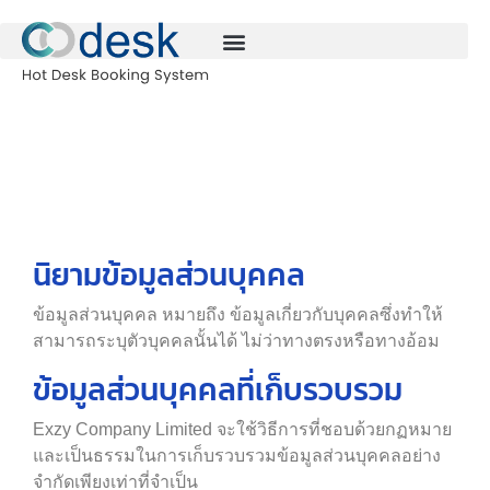
นิยามข้อมูลส่วนบุคคล
ข้อมูลส่วนบุคคล หมายถึง ข้อมูลเกี่ยวกับบุคคลซึ่งทำให้
สามารถระบุตัวบุคคลนั้นได้ ไม่ว่าทางตรงหรือทางอ้อม
ข้อมูลส่วนบุคคลที่เก็บรวบรวม
Exzy Company Limited จะใช้วิธีการที่ชอบด้วยกฏหมาย
และเป็นธรรมในการเก็บรวบรวมข้อมูลส่วนบุคคลอย่าง
จำกัดเพียงเท่าที่จำเป็น