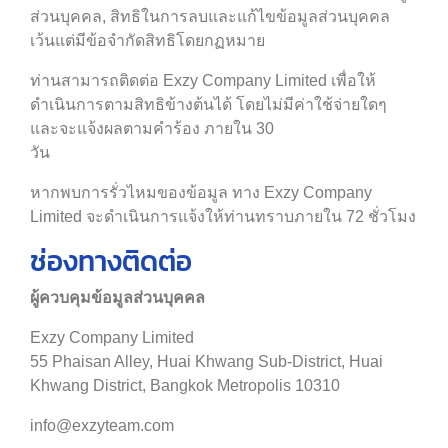
ส่วนบุคคล, สิทธิในการลบและแก้ไขข้อมูลส่วนบุคคล
เว้นแต่มีข้อจำกัดสิทธิโดยกฏหมาย
ท่านสามารถติดต่อ Exzy Company Limited เพื่อให้
ดำเนินการตามสิทธิข้างต้นได้ โดยไม่มีค่าใช้จ่ายใดๆ
และจะแจ้งผลตามคำร้อง ภายใน 30
วัน
หากพบการรั่วไหมของข้อมูล ทาง Exzy Company
Limited จะดำเนินการแจ้งให้ท่านทราบภายใน 72 ชั่วโมง
ช่องทางติดต่อ
ผู้ควบคุมข้อมูลส่วนบุคคล
Exzy Company Limited
55 Phaisan Alley, Huai Khwang Sub-District, Huai
Khwang District, Bangkok Metropolis 10310
info@exzyteam.com