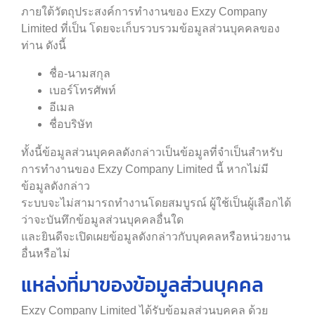
ภายใต้วัตถุประสงค์การทำงานของ Exzy Company
Limited ที่เป็น โดยจะเก็บรวบรวมข้อมูลส่วนบุคคลของ
ท่าน ดังนี้
ชื่อ-นามสกุล
เบอร์โทรศัพท์
อีเมล
ชื่อบริษัท
ทั้งนี้ข้อมูลส่วนบุคคลดังกล่าวเป็นข้อมูลที่จำเป็นสำหรับ
การทำงานของ Exzy Company Limited นี้ หากไม่มี
ข้อมูลดังกล่าว
ระบบจะไม่สามารถทำงานโดยสมบูรณ์ ผู้ใช้เป็นผู้เลือกได้
ว่าจะบันทึกข้อมูลส่วนบุคคลอื่นใด
และยินดีจะเปิดเผยข้อมูลดังกล่าวกับบุคคลหรือหน่วยงาน
อื่นหรือไม่
แหล่งที่มาของข้อมูลส่วนบุคคล
Exzy Company Limited ได้รับข้อมูลส่วนบุคคล ด้วย