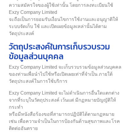
ความสมัครใจของผู้ใช้เท่านั้น โดยการลงทะเบียนใช้
Exzy Company Limited
จะถือเป็นการยอมรับเงื่อนไขการใช้งานและอนุญาติให้
ระบบจัดเก็บ ใช้ และเปิดเผยข้อมูลเหล่านั้นได้ตาม
วัตถุประสงค์
วัตถุประสงค์ในการเก็บรวบรวม
ข้อมูลส่วนบุคคล
Exzy Company Limited จะเก็บรวบรวมข้อมูลส่วนบุคคล
ของท่านเพื่อนำไปใช้หรือเปิดเผยเท่าที่จำเป็น ภายใต้
วัตถุประสงค์ในการใช้บริการ
Exzy Company Limited จะไม่ดำเนินการอื่นใดแตกต่าง
จากที่ระบุในวัตถุประสงค์ เว้นแต่ มีกฏหมายบัญญัติให้
กระทำ
หรือมีหนังสือร้องขอที่สามารถปฏิบัติได้ตามกฏหมาย
เช่น เพื่อความจำเป็นในการป้องกันด้านสุขภาพและโรค
ติดต่ออันตราย