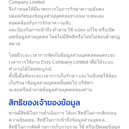
Company Limited
จึงกำหนดให้มีมาตรการในการรักษาความมั่นคง
ปลอดภัยของข้อมูลส่วนบุคคลอย่างเหมาะสมและ
สอดคล้องกับการรักษาความลับ
และป้องกันการเข้าถึง ทำลาย ใช้ แปลง แก้ไข หรือเปิด
เผยข้อมูลส่วนบุคคล โดยไม่มีสิทธิหรือโดยไม่ชอบด้วยกฏ
หมาย
โดยมีระยะเวลาการจัดเก็บข้อมูลส่วนบุคคลตลอดระยะ
เวลาการใช้งาน Exzy Company Limited เพื่อให้ระบบ
ทำงานได้โดยสมบูรณ์
ทั้งนี้เมื่อพ้นระยะเวลาการเก็บรักษา และไม่มีเหตุให้ต้อง
เก็บรักษาข้อมูลส่วนบุคคลนั้นต่อไป บริษัทฯ
จะลบหรือทำลายข้อมูลส่วนบุคคลของท่าน
สิทธิของเจ้าของข้อมูล
ท่านมีสิทธิในการดำเนินการ ได้แก่ สิทธิในการเพิกถอน
ความยินยอม, สิทธิในการเข้าถึงข้อมูลส่วนบุคคล,
สิทธิในการคัดค้านการเก็บรวบรวม ใช้ หรือเปิดเผยข้อมูล