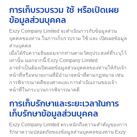
การเก็บรวบรวม ใช้ หรือเปิดเผย
ข้อมูลส่วนบุคคล
Exzy Company Limited จะดำเนินการกับข้อมูลส่วน
บุคคลของท่าน ในการเก็บรวบรวม ใช้ และ เปิดเผยข้อมูล
ส่วนบุคคล
เมื่อได้รับความยินยอมจากท่านตามวัตถุประสงค์ที่ระบุไว้
เท่านั้น นอกจากนี้ Exzy Company Limited
อาจจำเป็นต้องเปิดเผยข้อมูลส่วนบุคคลของท่านให้กับเจ้า
หน้าที่หรือหน่วยงานที่มีอำนาจหน้าที่ตามกฏหมาย เช่น
การพิจารณาคดีของศาลและการดำเนินงานของเจ้า
หน้าที่ในกระบวนการพิจารณาคดี
การเก็บรักษาและระยะเวลาในการ
เก็บรักษาข้อมูลส่วนบุคคล
Exzy Company Limited ตระหนักถึงความสำคัญของการ
รักษาความปลอดภัยของข้อมูลส่วนบุคคลของท่าน Exzy